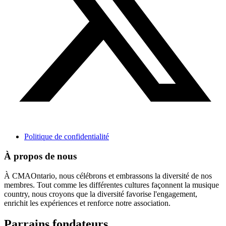
Politique de confidentialité
À propos de nous
À CMAOntario, nous célébrons et embrassons la diversité de nos
membres. Tout comme les différentes cultures façonnent la musique
country, nous croyons que la diversité favorise l'engagement,
enrichit les expériences et renforce notre association.
Parrains fondateurs