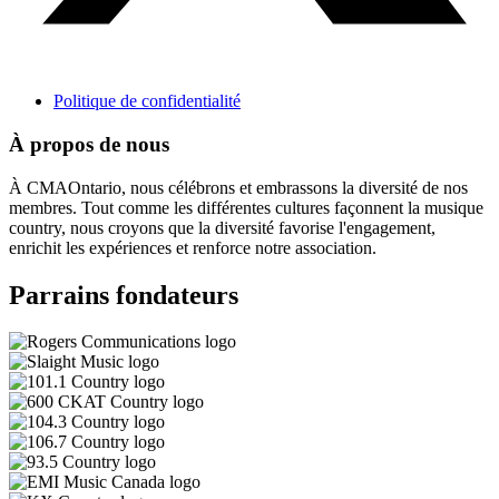
Politique de confidentialité
À propos de nous
À CMAOntario, nous célébrons et embrassons la diversité de nos
membres. Tout comme les différentes cultures façonnent la musique
country, nous croyons que la diversité favorise l'engagement,
enrichit les expériences et renforce notre association.
Parrains fondateurs