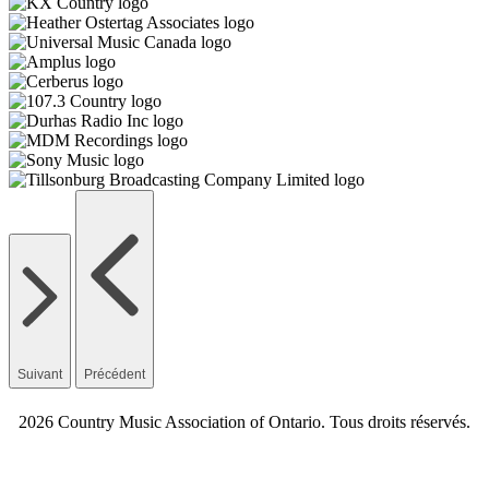
Suivant
Précédent
2026 Country Music Association of Ontario. Tous droits réservés.